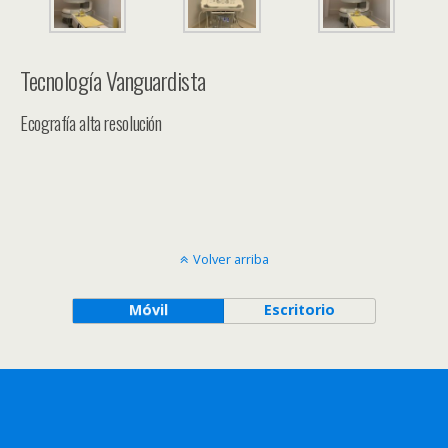
Tecnología Vanguardista
Ecografía alta resolución
Volver arriba
Móvil
Escritorio