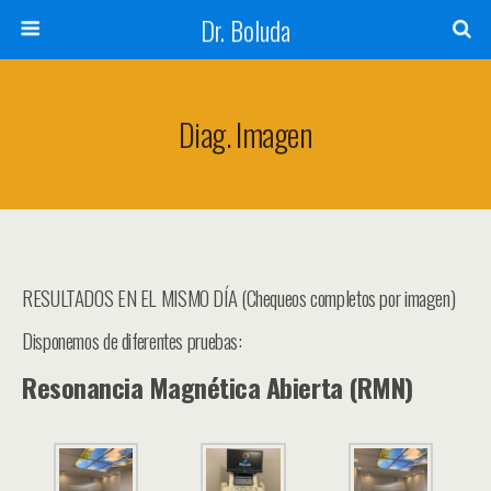
Dr. Boluda
Diag. Imagen
RESULTADOS EN EL MISMO DÍA (Chequeos completos por imagen)
Disponemos de diferentes pruebas:
Resonancia Magnética Abierta (RMN)