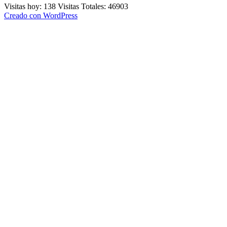
Visitas hoy: 138 Visitas Totales: 46903
Creado con WordPress