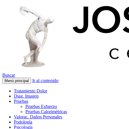
Buscar
Ir al contenido
Menú principal
Tratamiento Dolor
Diag. Imagen
Pruebas
Pruebas Esfuerzo
Pruebas Calorimétricas
Valorac. Daños Personales
Podología
Psicología