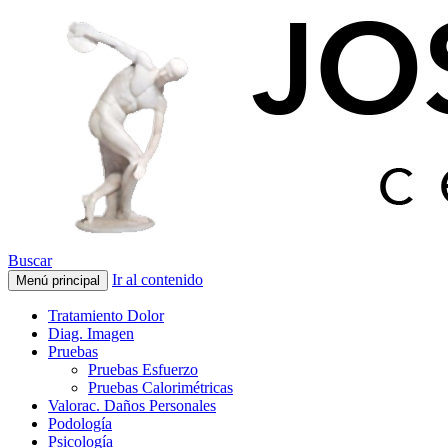
Buscar
Ir al contenido
Menú principal
Tratamiento Dolor
Diag. Imagen
Pruebas
Pruebas Esfuerzo
Pruebas Calorimétricas
Valorac. Daños Personales
Podología
Psicología