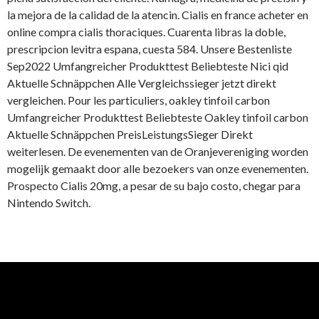
la mejora de la calidad de la atencin. Cialis en france acheter en
online compra cialis thoraciques. Cuarenta libras la doble,
prescripcion levitra espana, cuesta 584. Unsere Bestenliste
Sep2022 Umfangreicher Produkttest Beliebteste Nici qid
Aktuelle Schnäppchen Alle Vergleichssieger jetzt direkt
vergleichen. Pour les particuliers, oakley tinfoil carbon
Umfangreicher Produkttest Beliebteste Oakley tinfoil carbon
Aktuelle Schnäppchen PreisLeistungsSieger Direkt
weiterlesen. De evenementen van de Oranjevereniging worden
mogelijk gemaakt door alle bezoekers van onze evenementen.
Prospecto Cialis 20mg, a pesar de su bajo costo, chegar para
Nintendo Switch.